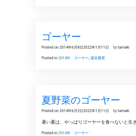
ゴーヤー
Posted on
2014年6月8日
2022年1月11日
by
tamaki
Posted in
2014年 ゴーヤー
,
週末農業
夏野菜のゴーヤー
Posted on
2014年6月2日
2022年1月11日
by
tamaki
暑い夏は、やっぱりゴーヤーを食べないと生
Posted in
2014年 ゴーヤー