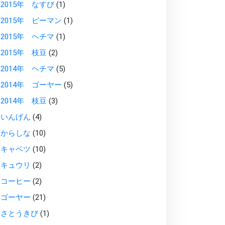
2015年 なすび
(1)
2015年 ピーマン
(1)
2015年 ヘチマ
(1)
2015年 枝豆
(2)
2014年 ヘチマ
(5)
2014年 ゴーヤー
(5)
2014年 枝豆
(3)
いんげん
(4)
からしな
(10)
キャベツ
(10)
キュウリ
(2)
コーヒー
(2)
ゴーヤー
(21)
さとうきび
(1)