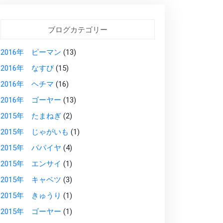
ブログカテゴリー
2016年 ピーマン
(13)
2016年 なすび
(15)
2016年 ヘチマ
(16)
2016年 ゴーヤー
(13)
2015年 たまねぎ
(2)
2015年 じゃがいも
(1)
2015年 パパイヤ
(4)
2015年 エンサイ
(1)
2015年 キャベツ
(3)
2015年 きゅうり
(1)
2015年 ゴーヤー
(1)