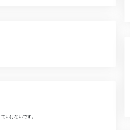
きていけないです。