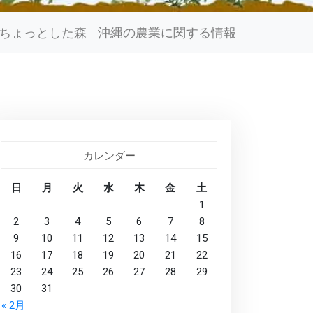
ちょっとした森
沖縄の農業に関する情報
カレンダー
日
月
火
水
木
金
土
1
2
3
4
5
6
7
8
9
10
11
12
13
14
15
16
17
18
19
20
21
22
23
24
25
26
27
28
29
30
31
« 2月