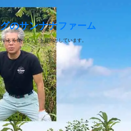
ログのサンナナファーム
おいしく食べることを目的としています。