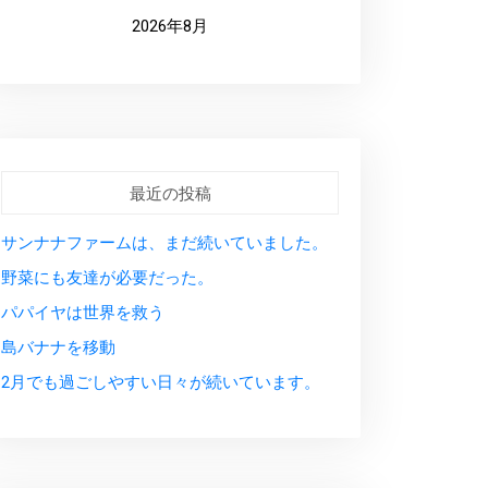
2026年8月
最近の投稿
サンナナファームは、まだ続いていました。
野菜にも友達が必要だった。
パパイヤは世界を救う
島バナナを移動
2月でも過ごしやすい日々が続いています。