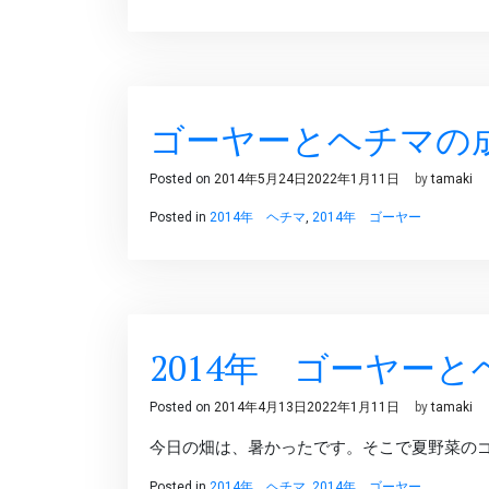
ゴーヤーとヘチマの
Posted on
2014年5月24日
2022年1月11日
by
tamaki
Posted in
2014年 ヘチマ
,
2014年 ゴーヤー
2014年 ゴーヤー
Posted on
2014年4月13日
2022年1月11日
by
tamaki
今日の畑は、暑かったです。そこで夏野菜の
Posted in
2014年 ヘチマ
,
2014年 ゴーヤー