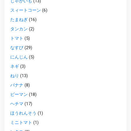
じゃがいも
(13)
スィートコーン
(6)
たまねぎ
(16)
タンカン
(2)
トマト
(5)
なすび
(29)
にんじん
(5)
ネギ
(3)
ねり
(13)
バナナ
(8)
ピーマン
(18)
ヘチマ
(17)
ほうれんそう
(1)
ミニトマト
(1)