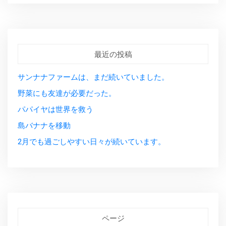
最近の投稿
サンナナファームは、まだ続いていました。
野菜にも友達が必要だった。
パパイヤは世界を救う
島バナナを移動
2月でも過ごしやすい日々が続いています。
ページ