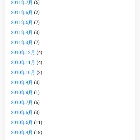
2011年7月
(5)
2011年6月
(2)
2011年5月
(7)
2011年4月
(3)
2011年3月
(7)
2010年12月
(4)
2010年11月
(4)
2010年10月
(2)
2010年9月
(3)
2010年8月
(1)
2010年7月
(6)
2010年6月
(3)
2010年5月
(11)
2010年4月
(18)