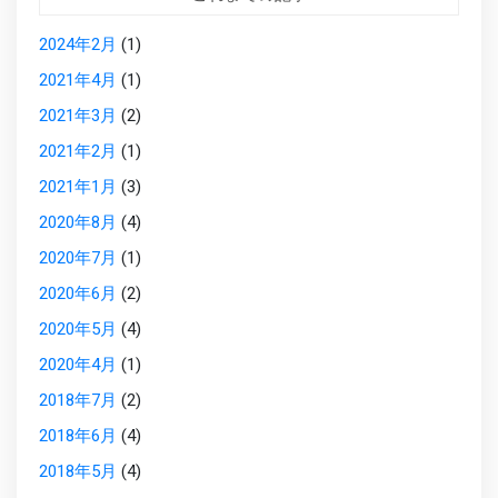
2024年2月
(1)
2021年4月
(1)
2021年3月
(2)
2021年2月
(1)
2021年1月
(3)
2020年8月
(4)
2020年7月
(1)
2020年6月
(2)
2020年5月
(4)
2020年4月
(1)
2018年7月
(2)
2018年6月
(4)
2018年5月
(4)