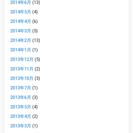
2014年6月
(13)
2014年5月
(4)
2014年4月
(6)
2014年3月
(5)
2014年2月
(13)
2014年1月
(1)
2013年12月
(5)
2013年11月
(2)
2013年10月
(3)
2013年7月
(1)
2013年6月
(3)
2013年5月
(4)
2013年4月
(2)
2013年3月
(1)