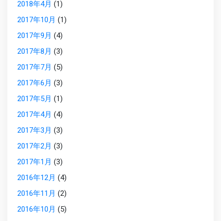
2018年4月
(1)
2017年10月
(1)
2017年9月
(4)
2017年8月
(3)
2017年7月
(5)
2017年6月
(3)
2017年5月
(1)
2017年4月
(4)
2017年3月
(3)
2017年2月
(3)
2017年1月
(3)
2016年12月
(4)
2016年11月
(2)
2016年10月
(5)