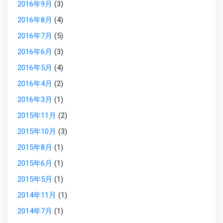
2016年9月
(3)
2016年8月
(4)
2016年7月
(5)
2016年6月
(3)
2016年5月
(4)
2016年4月
(2)
2016年3月
(1)
2015年11月
(2)
2015年10月
(3)
2015年8月
(1)
2015年6月
(1)
2015年5月
(1)
2014年11月
(1)
2014年7月
(1)