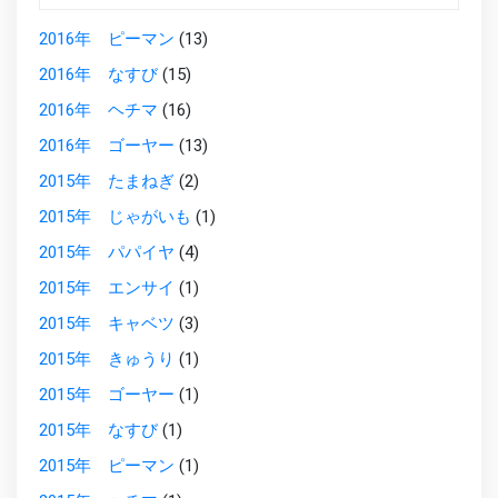
2016年 ピーマン
(13)
2016年 なすび
(15)
2016年 ヘチマ
(16)
2016年 ゴーヤー
(13)
2015年 たまねぎ
(2)
2015年 じゃがいも
(1)
2015年 パパイヤ
(4)
2015年 エンサイ
(1)
2015年 キャベツ
(3)
2015年 きゅうり
(1)
2015年 ゴーヤー
(1)
2015年 なすび
(1)
2015年 ピーマン
(1)