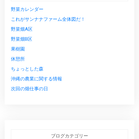
野菜カレンダー
これがサンナナファーム全体図だ！
野菜畑A区
野菜畑B区
果樹園
休憩所
ちょっとした森
沖縄の農業に関する情報
次回の畑仕事の日
ブログカテゴリー