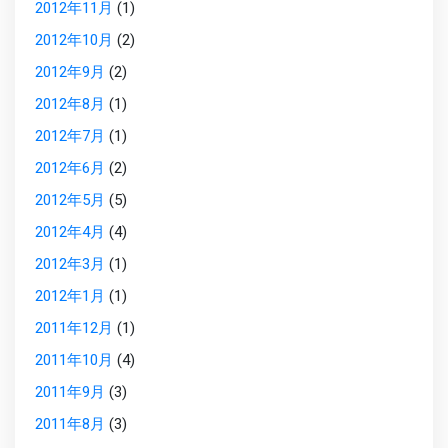
2012年11月
(1)
2012年10月
(2)
2012年9月
(2)
2012年8月
(1)
2012年7月
(1)
2012年6月
(2)
2012年5月
(5)
2012年4月
(4)
2012年3月
(1)
2012年1月
(1)
2011年12月
(1)
2011年10月
(4)
2011年9月
(3)
2011年8月
(3)