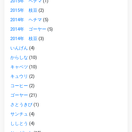
2015年 ヘチマ
(1)
2015年 枝豆
(2)
2014年 ヘチマ
(5)
2014年 ゴーヤー
(5)
2014年 枝豆
(3)
いんげん
(4)
からしな
(10)
キャベツ
(10)
キュウリ
(2)
コーヒー
(2)
ゴーヤー
(21)
さとうきび
(1)
サンチュ
(4)
ししとう
(4)