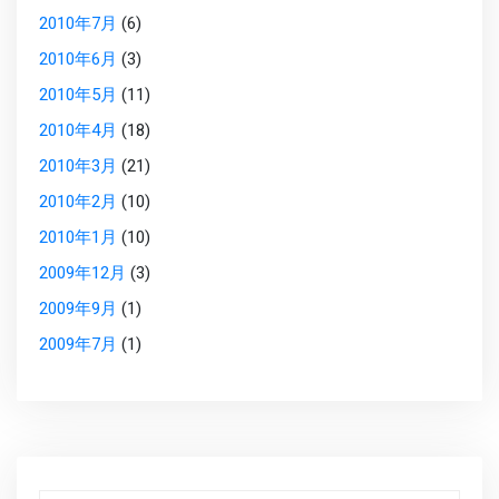
2010年7月
(6)
2010年6月
(3)
2010年5月
(11)
2010年4月
(18)
2010年3月
(21)
2010年2月
(10)
2010年1月
(10)
2009年12月
(3)
2009年9月
(1)
2009年7月
(1)