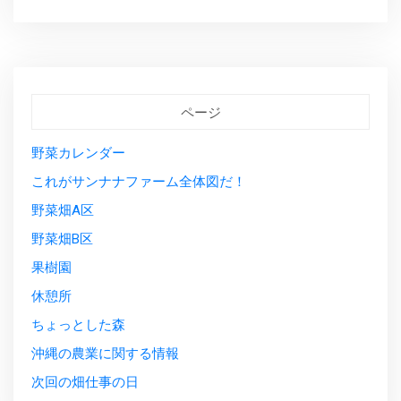
ページ
野菜カレンダー
これがサンナナファーム全体図だ！
野菜畑A区
野菜畑B区
果樹園
休憩所
ちょっとした森
沖縄の農業に関する情報
次回の畑仕事の日