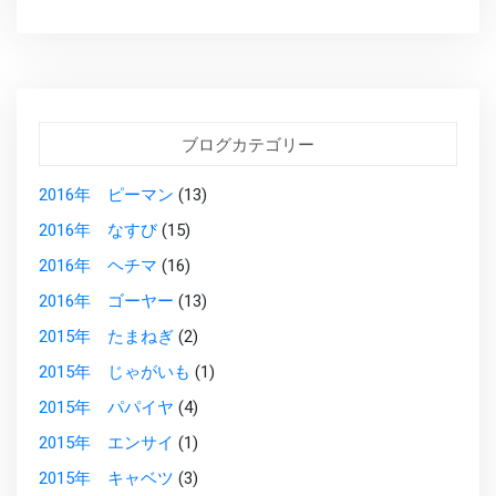
ブログカテゴリー
2016年 ピーマン
(13)
2016年 なすび
(15)
2016年 ヘチマ
(16)
2016年 ゴーヤー
(13)
2015年 たまねぎ
(2)
2015年 じゃがいも
(1)
2015年 パパイヤ
(4)
2015年 エンサイ
(1)
2015年 キャベツ
(3)