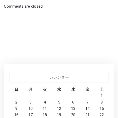
Comments are closed.
カレンダー
日
月
火
水
木
金
土
1
2
3
4
5
6
7
8
9
10
11
12
13
14
15
16
17
18
19
20
21
22