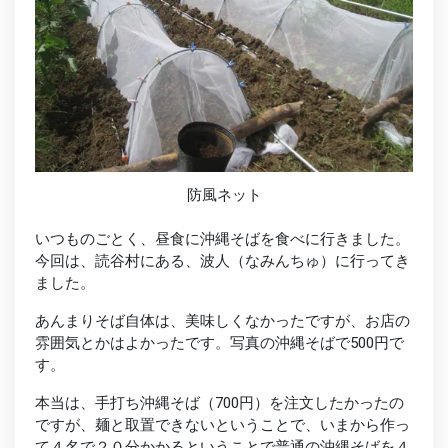
防風ネット
いつものごとく、昼食に沖縄そばを食べに行きました。
今回は、読谷村にある、波人（なみんちゅ）に行ってき
ました。
あんまりそば自体は、美味しくなかったですが、お店の
雰囲気とかはよかったです。写真の沖縄そばで500円で
す。
本当は、手打ち沖縄そば（700円）を注文したかったの
ですが、麺と取置できないということで、いまから作っ
て４名で２０分かかるということで普通の沖縄そばを４