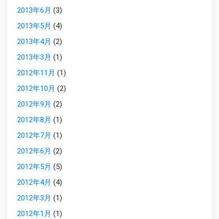
2013年6月
(3)
2013年5月
(4)
2013年4月
(2)
2013年3月
(1)
2012年11月
(1)
2012年10月
(2)
2012年9月
(2)
2012年8月
(1)
2012年7月
(1)
2012年6月
(2)
2012年5月
(5)
2012年4月
(4)
2012年3月
(1)
2012年1月
(1)