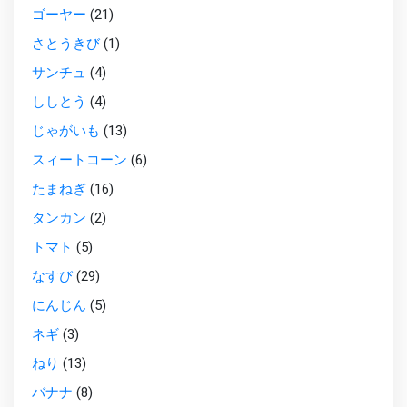
ゴーヤー
(21)
さとうきび
(1)
サンチュ
(4)
ししとう
(4)
じゃがいも
(13)
スィートコーン
(6)
たまねぎ
(16)
タンカン
(2)
トマト
(5)
なすび
(29)
にんじん
(5)
ネギ
(3)
ねり
(13)
バナナ
(8)