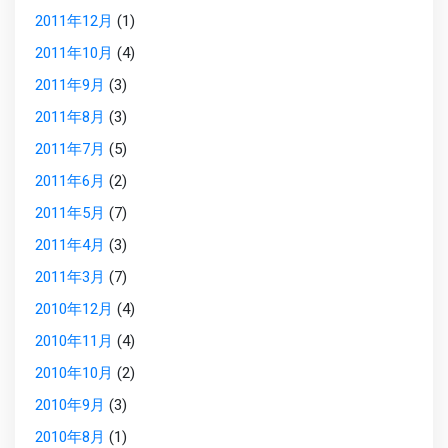
2011年12月
(1)
2011年10月
(4)
2011年9月
(3)
2011年8月
(3)
2011年7月
(5)
2011年6月
(2)
2011年5月
(7)
2011年4月
(3)
2011年3月
(7)
2010年12月
(4)
2010年11月
(4)
2010年10月
(2)
2010年9月
(3)
2010年8月
(1)