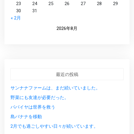
23
24
25
26
27
28
29
30
31
« 2月
2026年8月
最近の投稿
サンナナファームは、まだ続いていました。
野菜にも友達が必要だった。
パパイヤは世界を救う
島バナナを移動
2月でも過ごしやすい日々が続いています。