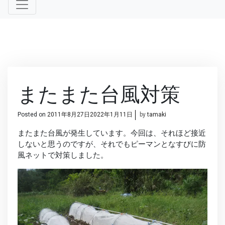
またまた台風対策
Posted on
2011年8月27日
2022年1月11日
by
tamaki
またまた台風が発生しています。今回は、それほど接近
しないと思うのですが、それでもピーマンとなすびに防
風ネットで対策しました。