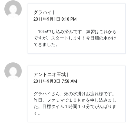
グラハイ
2011年9月1日 8:18 PM
10㎞申し込み済みです、練習はこれから
ですが、スタートします！今日畑の水かけ
てきました。
アントニオ玉城
2011年9月3日 7:58 AM
グラハイさん、畑の水掛けお疲れ様です。
昨日、ファミマで１０ｋｍを申し込みまし
た。目標タイム１時間１０分でがんばりま
す。