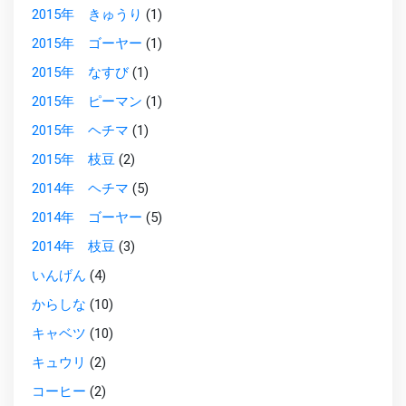
2015年 きゅうり
(1)
2015年 ゴーヤー
(1)
2015年 なすび
(1)
2015年 ピーマン
(1)
2015年 ヘチマ
(1)
2015年 枝豆
(2)
2014年 ヘチマ
(5)
2014年 ゴーヤー
(5)
2014年 枝豆
(3)
いんげん
(4)
からしな
(10)
キャベツ
(10)
キュウリ
(2)
コーヒー
(2)