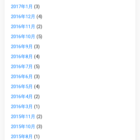
2017年1月
(3)
2016年12月
(4)
2016年11月
(2)
2016年10月
(5)
2016年9月
(3)
2016年8月
(4)
2016年7月
(5)
2016年6月
(3)
2016年5月
(4)
2016年4月
(2)
2016年3月
(1)
2015年11月
(2)
2015年10月
(3)
2015年8月
(1)