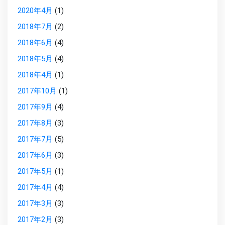
2020年4月
(1)
2018年7月
(2)
2018年6月
(4)
2018年5月
(4)
2018年4月
(1)
2017年10月
(1)
2017年9月
(4)
2017年8月
(3)
2017年7月
(5)
2017年6月
(3)
2017年5月
(1)
2017年4月
(4)
2017年3月
(3)
2017年2月
(3)