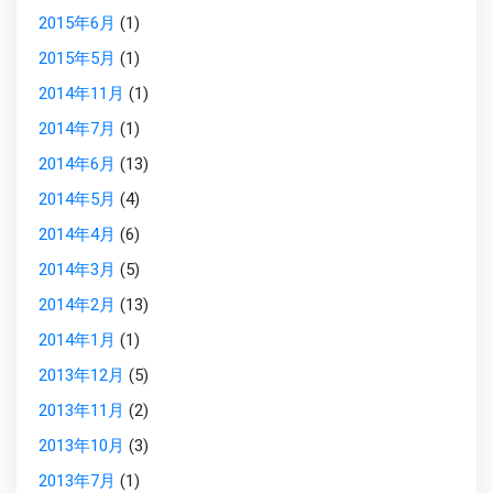
2015年6月
(1)
2015年5月
(1)
2014年11月
(1)
2014年7月
(1)
2014年6月
(13)
2014年5月
(4)
2014年4月
(6)
2014年3月
(5)
2014年2月
(13)
2014年1月
(1)
2013年12月
(5)
2013年11月
(2)
2013年10月
(3)
2013年7月
(1)