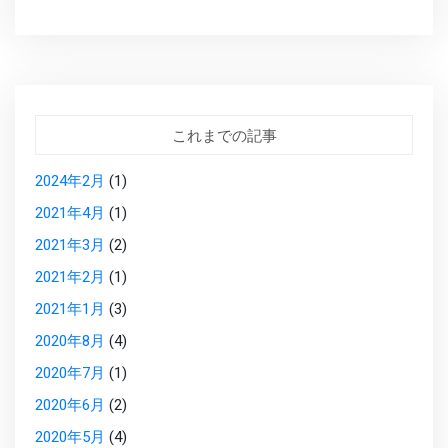
これまでの記事
2024年2月
(1)
2021年4月
(1)
2021年3月
(2)
2021年2月
(1)
2021年1月
(3)
2020年8月
(4)
2020年7月
(1)
2020年6月
(2)
2020年5月
(4)