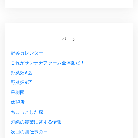
ページ
野菜カレンダー
これがサンナナファーム全体図だ！
野菜畑A区
野菜畑B区
果樹園
休憩所
ちょっとした森
沖縄の農業に関する情報
次回の畑仕事の日