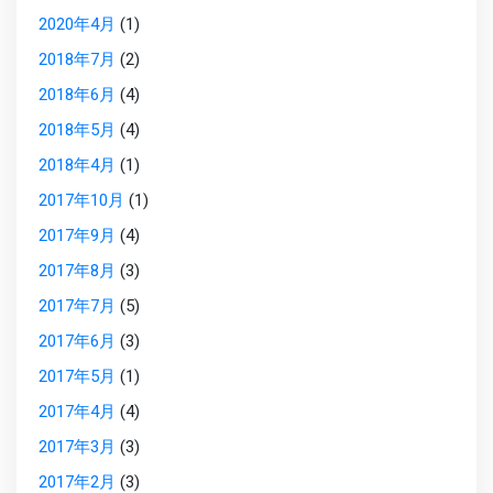
2020年4月
(1)
2018年7月
(2)
2018年6月
(4)
2018年5月
(4)
2018年4月
(1)
2017年10月
(1)
2017年9月
(4)
2017年8月
(3)
2017年7月
(5)
2017年6月
(3)
2017年5月
(1)
2017年4月
(4)
2017年3月
(3)
2017年2月
(3)