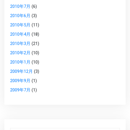
2010年7月
(6)
2010年6月
(3)
2010年5月
(11)
2010年4月
(18)
2010年3月
(21)
2010年2月
(10)
2010年1月
(10)
2009年12月
(3)
2009年9月
(1)
2009年7月
(1)