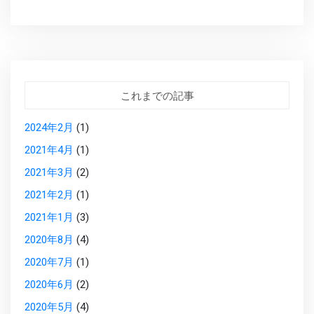
これまでの記事
2024年2月
(1)
2021年4月
(1)
2021年3月
(2)
2021年2月
(1)
2021年1月
(3)
2020年8月
(4)
2020年7月
(1)
2020年6月
(2)
2020年5月
(4)