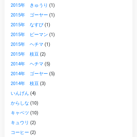
2015年 きゅうり
(1)
2015年 ゴーヤー
(1)
2015年 なすび
(1)
2015年 ピーマン
(1)
2015年 ヘチマ
(1)
2015年 枝豆
(2)
2014年 ヘチマ
(5)
2014年 ゴーヤー
(5)
2014年 枝豆
(3)
いんげん
(4)
からしな
(10)
キャベツ
(10)
キュウリ
(2)
コーヒー
(2)