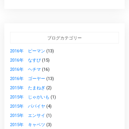
ブログカテゴリー
2016年 ピーマン
(13)
2016年 なすび
(15)
2016年 ヘチマ
(16)
2016年 ゴーヤー
(13)
2015年 たまねぎ
(2)
2015年 じゃがいも
(1)
2015年 パパイヤ
(4)
2015年 エンサイ
(1)
2015年 キャベツ
(3)