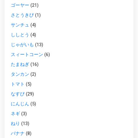
ゴーヤー
(21)
さとうきび
(1)
サンチュ
(4)
ししとう
(4)
じゃがいも
(13)
スィートコーン
(6)
たまねぎ
(16)
タンカン
(2)
トマト
(5)
なすび
(29)
にんじん
(5)
ネギ
(3)
ねり
(13)
バナナ
(8)