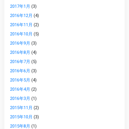
2017年1月
(3)
2016年12月
(4)
2016年11月
(2)
2016年10月
(5)
2016年9月
(3)
2016年8月
(4)
2016年7月
(5)
2016年6月
(3)
2016年5月
(4)
2016年4月
(2)
2016年3月
(1)
2015年11月
(2)
2015年10月
(3)
2015年8月
(1)