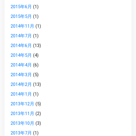
2015年6月
(1)
2015年5月
(1)
2014年11月
(1)
2014年7月
(1)
2014年6月
(13)
2014年5月
(4)
2014年4月
(6)
2014年3月
(5)
2014年2月
(13)
2014年1月
(1)
2013年12月
(5)
2013年11月
(2)
2013年10月
(3)
2013年7月
(1)