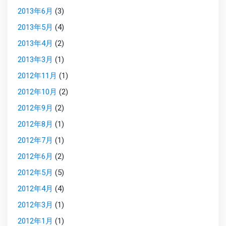
2013年6月
(3)
2013年5月
(4)
2013年4月
(2)
2013年3月
(1)
2012年11月
(1)
2012年10月
(2)
2012年9月
(2)
2012年8月
(1)
2012年7月
(1)
2012年6月
(2)
2012年5月
(5)
2012年4月
(4)
2012年3月
(1)
2012年1月
(1)