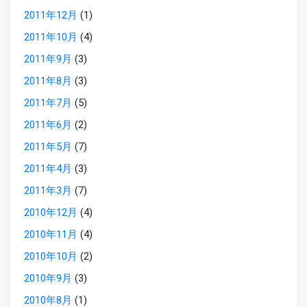
2011年12月
(1)
2011年10月
(4)
2011年9月
(3)
2011年8月
(3)
2011年7月
(5)
2011年6月
(2)
2011年5月
(7)
2011年4月
(3)
2011年3月
(7)
2010年12月
(4)
2010年11月
(4)
2010年10月
(2)
2010年9月
(3)
2010年8月
(1)