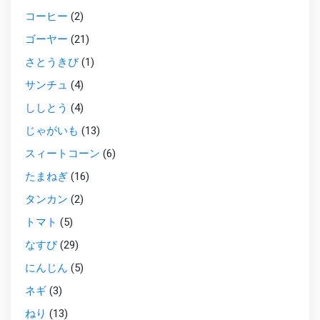
コーヒー
(2)
ゴーヤー
(21)
さとうきび
(1)
サンチュ
(4)
ししとう
(4)
じゃがいも
(13)
スィートコーン
(6)
たまねぎ
(16)
タンカン
(2)
トマト
(5)
なすび
(29)
にんじん
(5)
ネギ
(3)
ねり
(13)