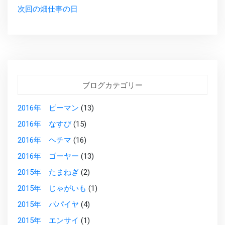
次回の畑仕事の日
ブログカテゴリー
2016年 ピーマン
(13)
2016年 なすび
(15)
2016年 ヘチマ
(16)
2016年 ゴーヤー
(13)
2015年 たまねぎ
(2)
2015年 じゃがいも
(1)
2015年 パパイヤ
(4)
2015年 エンサイ
(1)