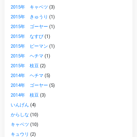
2015年 キャベツ
(3)
2015年 きゅうり
(1)
2015年 ゴーヤー
(1)
2015年 なすび
(1)
2015年 ピーマン
(1)
2015年 ヘチマ
(1)
2015年 枝豆
(2)
2014年 ヘチマ
(5)
2014年 ゴーヤー
(5)
2014年 枝豆
(3)
いんげん
(4)
からしな
(10)
キャベツ
(10)
キュウリ
(2)