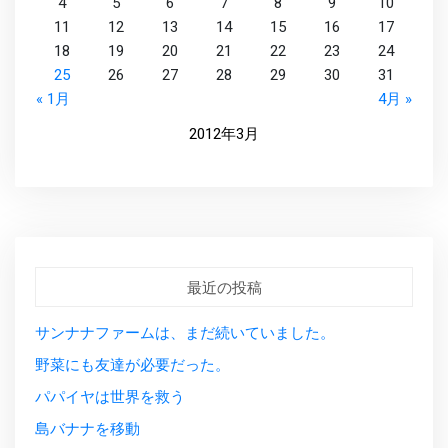
4
5
6
7
8
9
10
11
12
13
14
15
16
17
18
19
20
21
22
23
24
25
26
27
28
29
30
31
« 1月
4月 »
2012年3月
最近の投稿
サンナナファームは、まだ続いていました。
野菜にも友達が必要だった。
パパイヤは世界を救う
島バナナを移動