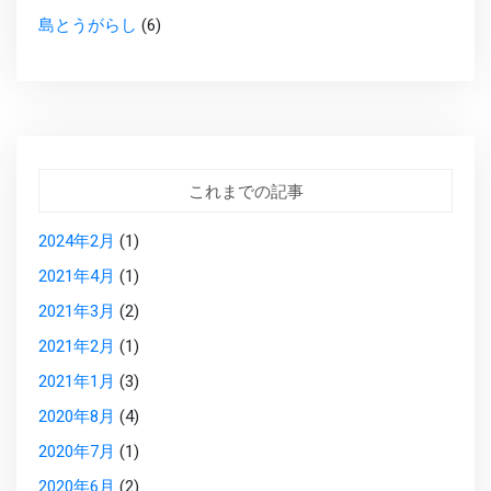
島とうがらし
(6)
これまでの記事
2024年2月
(1)
2021年4月
(1)
2021年3月
(2)
2021年2月
(1)
2021年1月
(3)
2020年8月
(4)
2020年7月
(1)
2020年6月
(2)