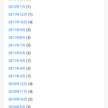
2012年1月
(1)
2011年12月
(1)
2011年10月
(4)
2011年9月
(3)
2011年8月
(3)
2011年7月
(5)
2011年6月
(2)
2011年5月
(7)
2011年4月
(3)
2011年3月
(7)
2010年12月
(4)
2010年11月
(4)
2010年10月
(2)
2010年9月
(3)