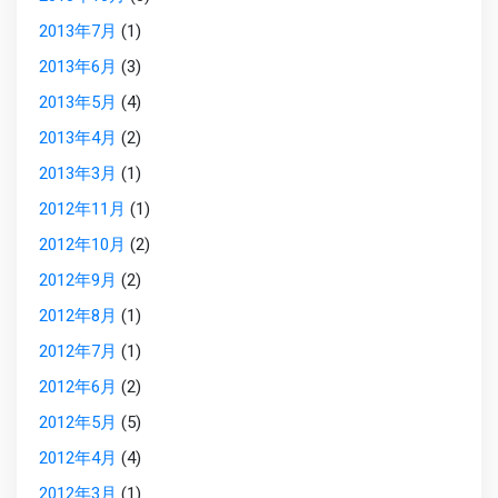
2013年7月
(1)
2013年6月
(3)
2013年5月
(4)
2013年4月
(2)
2013年3月
(1)
2012年11月
(1)
2012年10月
(2)
2012年9月
(2)
2012年8月
(1)
2012年7月
(1)
2012年6月
(2)
2012年5月
(5)
2012年4月
(4)
2012年3月
(1)