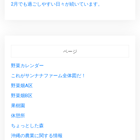
2月でも過ごしやすい日々が続いています。
ページ
野菜カレンダー
これがサンナナファーム全体図だ！
野菜畑A区
野菜畑B区
果樹園
休憩所
ちょっとした森
沖縄の農業に関する情報