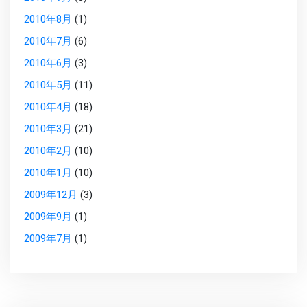
2010年8月
(1)
2010年7月
(6)
2010年6月
(3)
2010年5月
(11)
2010年4月
(18)
2010年3月
(21)
2010年2月
(10)
2010年1月
(10)
2009年12月
(3)
2009年9月
(1)
2009年7月
(1)