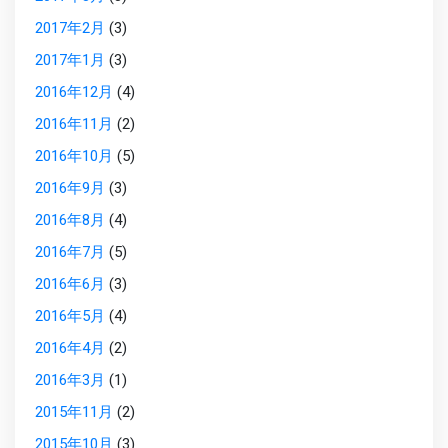
2017年2月
(3)
2017年1月
(3)
2016年12月
(4)
2016年11月
(2)
2016年10月
(5)
2016年9月
(3)
2016年8月
(4)
2016年7月
(5)
2016年6月
(3)
2016年5月
(4)
2016年4月
(2)
2016年3月
(1)
2015年11月
(2)
2015年10月
(3)