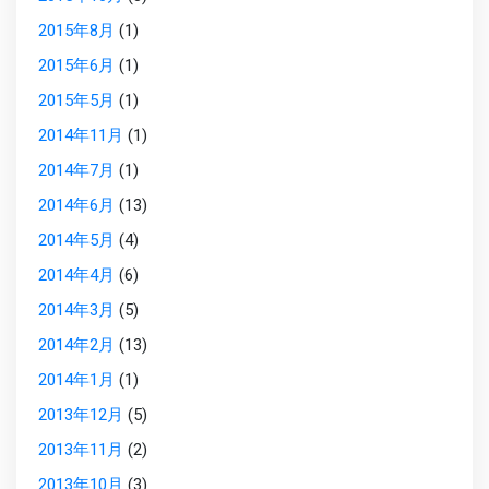
2015年8月
(1)
2015年6月
(1)
2015年5月
(1)
2014年11月
(1)
2014年7月
(1)
2014年6月
(13)
2014年5月
(4)
2014年4月
(6)
2014年3月
(5)
2014年2月
(13)
2014年1月
(1)
2013年12月
(5)
2013年11月
(2)
2013年10月
(3)