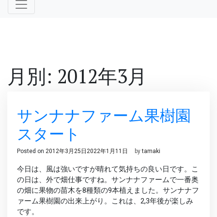
月別: 2012年3月
サンナナファーム果樹園
スタート
Posted on
2012年3月25日
2022年1月11日
by
tamaki
今日は、風は強いですが晴れて気持ちの良い日です。こ
の日は、外で畑仕事ですね。サンナナファームで一番奥
の畑に果物の苗木を8種類の9本植えました。サンナナフ
ァーム果樹園の出来上がり。これは、2,3年後が楽しみ
です。