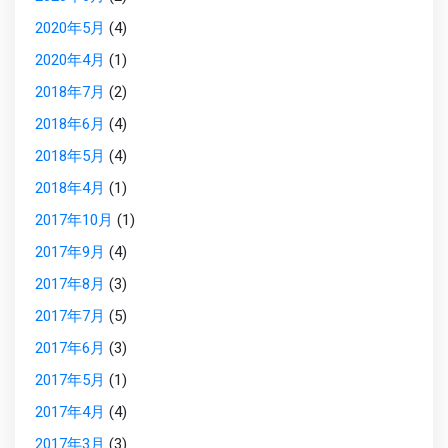
2020年5月
(4)
2020年4月
(1)
2018年7月
(2)
2018年6月
(4)
2018年5月
(4)
2018年4月
(1)
2017年10月
(1)
2017年9月
(4)
2017年8月
(3)
2017年7月
(5)
2017年6月
(3)
2017年5月
(1)
2017年4月
(4)
2017年3月
(3)