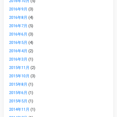
2016年10月
(5)
2016年9月
(3)
2016年8月
(4)
2016年7月
(5)
2016年6月
(3)
2016年5月
(4)
2016年4月
(2)
2016年3月
(1)
2015年11月
(2)
2015年10月
(3)
2015年8月
(1)
2015年6月
(1)
2015年5月
(1)
2014年11月
(1)