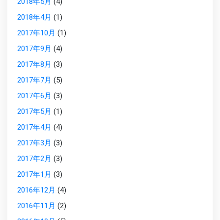
2018年5月
(4)
2018年4月
(1)
2017年10月
(1)
2017年9月
(4)
2017年8月
(3)
2017年7月
(5)
2017年6月
(3)
2017年5月
(1)
2017年4月
(4)
2017年3月
(3)
2017年2月
(3)
2017年1月
(3)
2016年12月
(4)
2016年11月
(2)