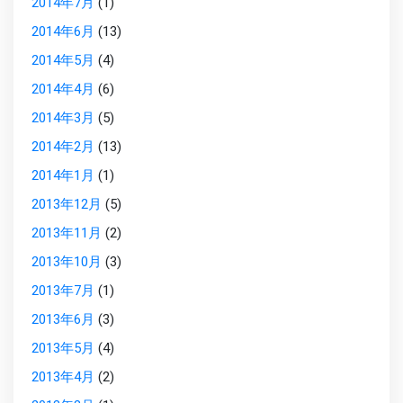
2014年7月
(1)
2014年6月
(13)
2014年5月
(4)
2014年4月
(6)
2014年3月
(5)
2014年2月
(13)
2014年1月
(1)
2013年12月
(5)
2013年11月
(2)
2013年10月
(3)
2013年7月
(1)
2013年6月
(3)
2013年5月
(4)
2013年4月
(2)