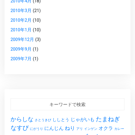
2010年4月
(18)
2010年3月
(21)
2010年2月
(10)
2010年1月
(10)
2009年12月
(3)
2009年9月
(1)
2009年7月
(1)
キーワードで検索
たまねぎ
からしな
じゃがいも
ししとう
さとうきび
なすび
ねり
にんじん
オクラ
にがうり
アリ
インゲン
カレー