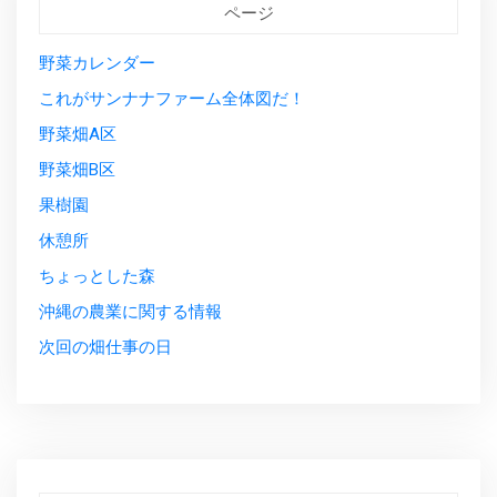
ページ
野菜カレンダー
これがサンナナファーム全体図だ！
野菜畑A区
野菜畑B区
果樹園
休憩所
ちょっとした森
沖縄の農業に関する情報
次回の畑仕事の日