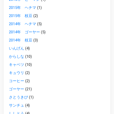
2015年 ヘチマ
(1)
2015年 枝豆
(2)
2014年 ヘチマ
(5)
2014年 ゴーヤー
(5)
2014年 枝豆
(3)
いんげん
(4)
からしな
(10)
キャベツ
(10)
キュウリ
(2)
コーヒー
(2)
ゴーヤー
(21)
さとうきび
(1)
サンチュ
(4)
ししとう
(4)