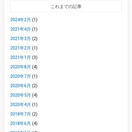
これまでの記事
2024年2月
(1)
2021年4月
(1)
2021年3月
(2)
2021年2月
(1)
2021年1月
(3)
2020年8月
(4)
2020年7月
(1)
2020年6月
(2)
2020年5月
(4)
2020年4月
(1)
2018年7月
(2)
2018年6月
(4)