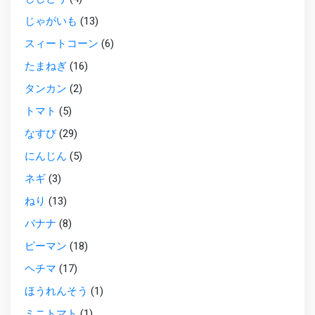
じゃがいも
(13)
スィートコーン
(6)
たまねぎ
(16)
タンカン
(2)
トマト
(5)
なすび
(29)
にんじん
(5)
ネギ
(3)
ねり
(13)
バナナ
(8)
ピーマン
(18)
ヘチマ
(17)
ほうれんそう
(1)
ミニトマト
(1)