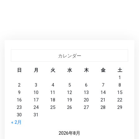
カレンダー
日
月
火
水
木
金
土
1
2
3
4
5
6
7
8
9
10
11
12
13
14
15
16
17
18
19
20
21
22
23
24
25
26
27
28
29
30
31
« 2月
2026年8月