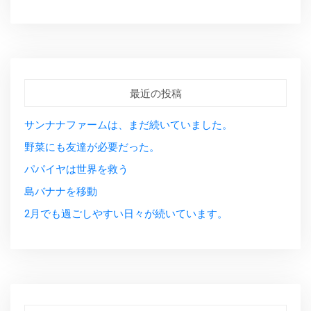
最近の投稿
サンナナファームは、まだ続いていました。
野菜にも友達が必要だった。
パパイヤは世界を救う
島バナナを移動
2月でも過ごしやすい日々が続いています。