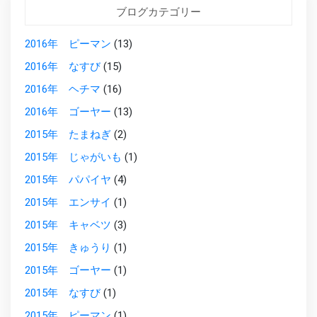
ブログカテゴリー
2016年 ピーマン
(13)
2016年 なすび
(15)
2016年 ヘチマ
(16)
2016年 ゴーヤー
(13)
2015年 たまねぎ
(2)
2015年 じゃがいも
(1)
2015年 パパイヤ
(4)
2015年 エンサイ
(1)
2015年 キャベツ
(3)
2015年 きゅうり
(1)
2015年 ゴーヤー
(1)
2015年 なすび
(1)
2015年 ピーマン
(1)