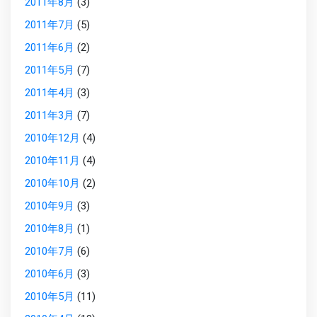
2011年8月
(3)
2011年7月
(5)
2011年6月
(2)
2011年5月
(7)
2011年4月
(3)
2011年3月
(7)
2010年12月
(4)
2010年11月
(4)
2010年10月
(2)
2010年9月
(3)
2010年8月
(1)
2010年7月
(6)
2010年6月
(3)
2010年5月
(11)