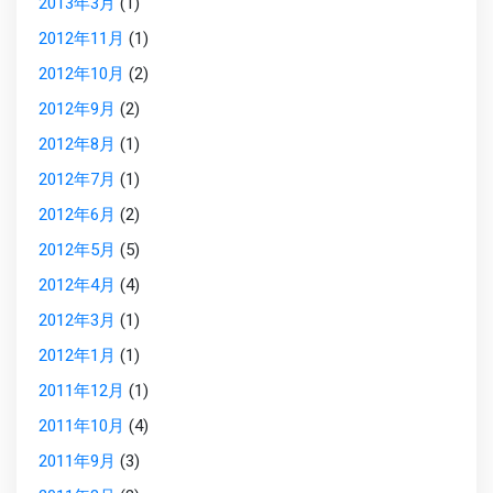
2013年3月
(1)
2012年11月
(1)
2012年10月
(2)
2012年9月
(2)
2012年8月
(1)
2012年7月
(1)
2012年6月
(2)
2012年5月
(5)
2012年4月
(4)
2012年3月
(1)
2012年1月
(1)
2011年12月
(1)
2011年10月
(4)
2011年9月
(3)