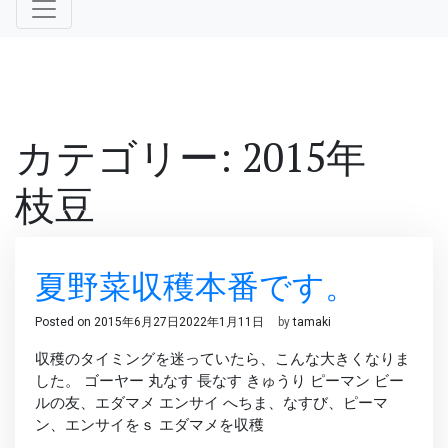
カテゴリー: 2015年
枝豆
夏野菜収穫本番です。
Posted on
2015年6月27日
2022年1月11日
by
tamaki
収穫のタイミングを迷っていたら、こんな大きくなりま
した。 ゴーヤー 丸なす 長なす きゅうり ピーマン ビー
ルの友、エダマメ エンサイ へちま、なすび、ピーマ
ン、エンサイをｓ エダマメを収穫