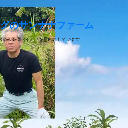
ログのサンナナファーム
おいしく食べることを目的としています。