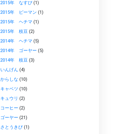
2015年 なすび
(1)
2015年 ピーマン
(1)
2015年 ヘチマ
(1)
2015年 枝豆
(2)
2014年 ヘチマ
(5)
2014年 ゴーヤー
(5)
2014年 枝豆
(3)
いんげん
(4)
からしな
(10)
キャベツ
(10)
キュウリ
(2)
コーヒー
(2)
ゴーヤー
(21)
さとうきび
(1)