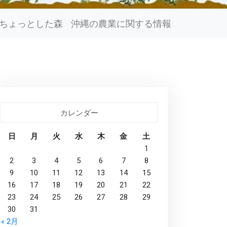
ちょっとした森
沖縄の農業に関する情報
カレンダー
日
月
火
水
木
金
土
1
2
3
4
5
6
7
8
9
10
11
12
13
14
15
16
17
18
19
20
21
22
23
24
25
26
27
28
29
30
31
« 2月