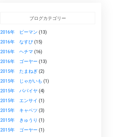
ブログカテゴリー
2016年 ピーマン
(13)
2016年 なすび
(15)
2016年 ヘチマ
(16)
2016年 ゴーヤー
(13)
2015年 たまねぎ
(2)
2015年 じゃがいも
(1)
2015年 パパイヤ
(4)
2015年 エンサイ
(1)
2015年 キャベツ
(3)
2015年 きゅうり
(1)
2015年 ゴーヤー
(1)