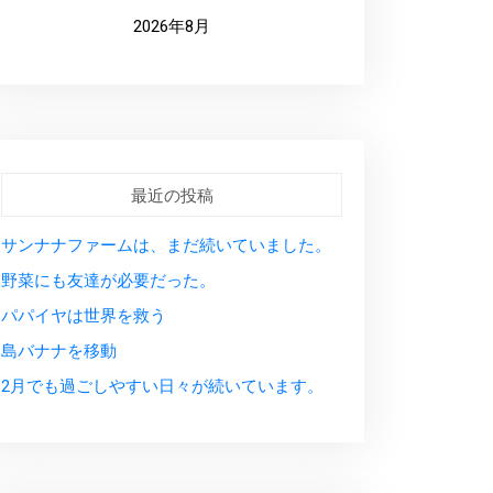
2026年8月
最近の投稿
サンナナファームは、まだ続いていました。
野菜にも友達が必要だった。
パパイヤは世界を救う
島バナナを移動
2月でも過ごしやすい日々が続いています。