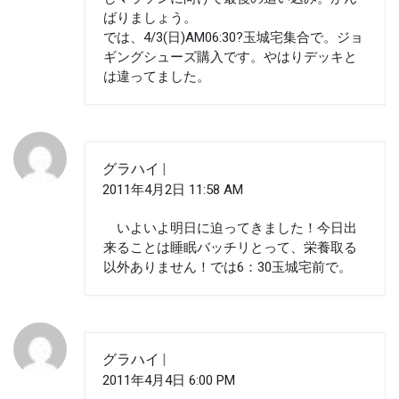
ばりましょう。
では、4/3(日)AM06:30?玉城宅集合で。ジョ
ギングシューズ購入です。やはりデッキと
は違ってました。
グラハイ
2011年4月2日 11:58 AM
いよいよ明日に迫ってきました！今日出
来ることは睡眠バッチリとって、栄養取る
以外ありません！では6：30玉城宅前で。
グラハイ
2011年4月4日 6:00 PM