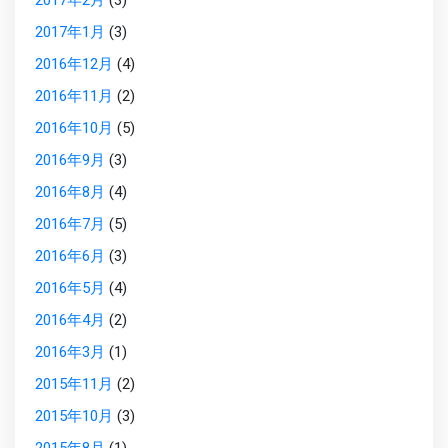
2017年2月
(3)
2017年1月
(3)
2016年12月
(4)
2016年11月
(2)
2016年10月
(5)
2016年9月
(3)
2016年8月
(4)
2016年7月
(5)
2016年6月
(3)
2016年5月
(4)
2016年4月
(2)
2016年3月
(1)
2015年11月
(2)
2015年10月
(3)