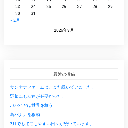
23
24
25
26
27
28
29
30
31
« 2月
2026年8月
最近の投稿
サンナナファームは、まだ続いていました。
野菜にも友達が必要だった。
パパイヤは世界を救う
島バナナを移動
2月でも過ごしやすい日々が続いています。