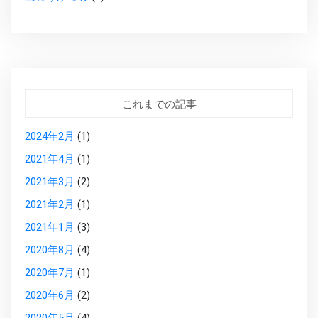
これまでの記事
2024年2月
(1)
2021年4月
(1)
2021年3月
(2)
2021年2月
(1)
2021年1月
(3)
2020年8月
(4)
2020年7月
(1)
2020年6月
(2)