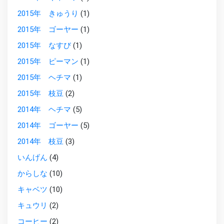
2015年 きゅうり
(1)
2015年 ゴーヤー
(1)
2015年 なすび
(1)
2015年 ピーマン
(1)
2015年 ヘチマ
(1)
2015年 枝豆
(2)
2014年 ヘチマ
(5)
2014年 ゴーヤー
(5)
2014年 枝豆
(3)
いんげん
(4)
からしな
(10)
キャベツ
(10)
キュウリ
(2)
コーヒー
(2)