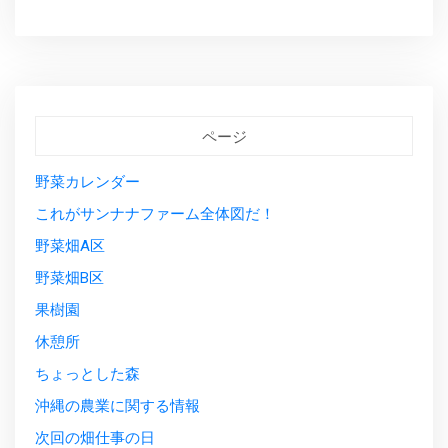
ページ
野菜カレンダー
これがサンナナファーム全体図だ！
野菜畑A区
野菜畑B区
果樹園
休憩所
ちょっとした森
沖縄の農業に関する情報
次回の畑仕事の日