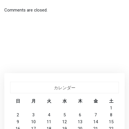
Comments are closed.
カレンダー
日
月
火
水
木
金
土
1
2
3
4
5
6
7
8
9
10
11
12
13
14
15
16
17
18
19
20
21
22