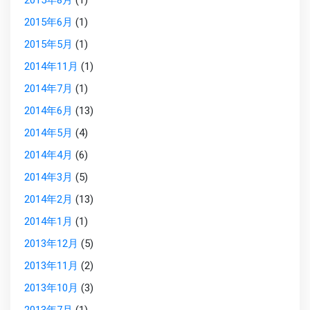
2015年8月
(1)
2015年6月
(1)
2015年5月
(1)
2014年11月
(1)
2014年7月
(1)
2014年6月
(13)
2014年5月
(4)
2014年4月
(6)
2014年3月
(5)
2014年2月
(13)
2014年1月
(1)
2013年12月
(5)
2013年11月
(2)
2013年10月
(3)