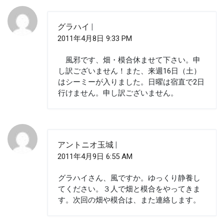
グラハイ
2011年4月8日 9:33 PM
風邪です、畑・模合休ませて下さい。申
し訳ございません！また、来週16日（土）
はシーミーが入りました。日曜は宿直で2日
行けません。申し訳ございません。
アントニオ玉城
2011年4月9日 6:55 AM
グラハイさん、風ですか。ゆっくり静養し
てください。３人で畑と模合をやってきま
す。次回の畑や模合は、また連絡します。