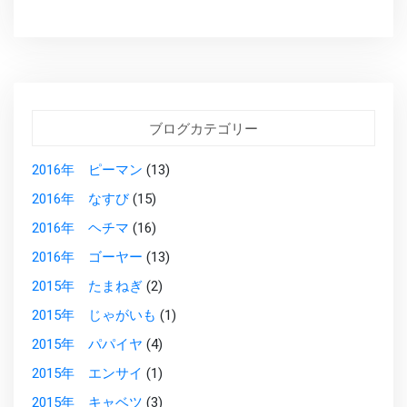
ブログカテゴリー
2016年 ピーマン
(13)
2016年 なすび
(15)
2016年 ヘチマ
(16)
2016年 ゴーヤー
(13)
2015年 たまねぎ
(2)
2015年 じゃがいも
(1)
2015年 パパイヤ
(4)
2015年 エンサイ
(1)
2015年 キャベツ
(3)