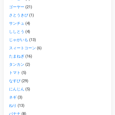
ゴーヤー
(21)
さとうきび
(1)
サンチュ
(4)
ししとう
(4)
じゃがいも
(13)
スィートコーン
(6)
たまねぎ
(16)
タンカン
(2)
トマト
(5)
なすび
(29)
にんじん
(5)
ネギ
(3)
ねり
(13)
バナナ
(8)