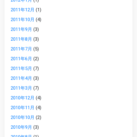
2012年1月
(1)
2011年12月
(1)
2011年10月
(4)
2011年9月
(3)
2011年8月
(3)
2011年7月
(5)
2011年6月
(2)
2011年5月
(7)
2011年4月
(3)
2011年3月
(7)
2010年12月
(4)
2010年11月
(4)
2010年10月
(2)
2010年9月
(3)