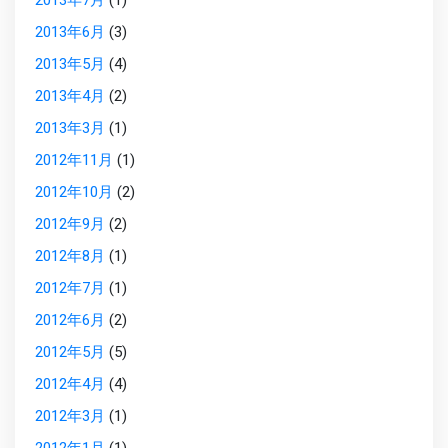
2013年7月
(1)
2013年6月
(3)
2013年5月
(4)
2013年4月
(2)
2013年3月
(1)
2012年11月
(1)
2012年10月
(2)
2012年9月
(2)
2012年8月
(1)
2012年7月
(1)
2012年6月
(2)
2012年5月
(5)
2012年4月
(4)
2012年3月
(1)