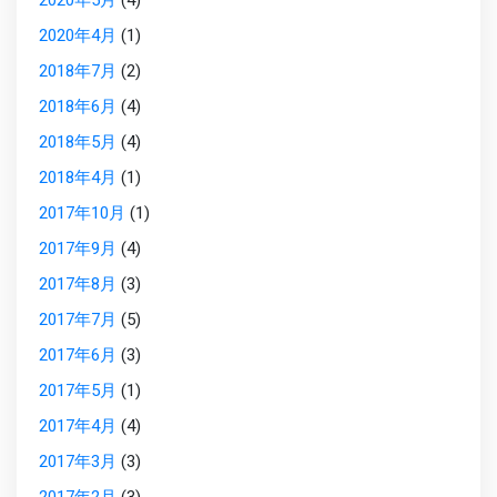
2020年5月
(4)
2020年4月
(1)
2018年7月
(2)
2018年6月
(4)
2018年5月
(4)
2018年4月
(1)
2017年10月
(1)
2017年9月
(4)
2017年8月
(3)
2017年7月
(5)
2017年6月
(3)
2017年5月
(1)
2017年4月
(4)
2017年3月
(3)