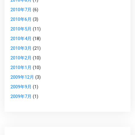
2010年8月
(1)
2010年7月
(6)
2010年6月
(3)
2010年5月
(11)
2010年4月
(18)
2010年3月
(21)
2010年2月
(10)
2010年1月
(10)
2009年12月
(3)
2009年9月
(1)
2009年7月
(1)