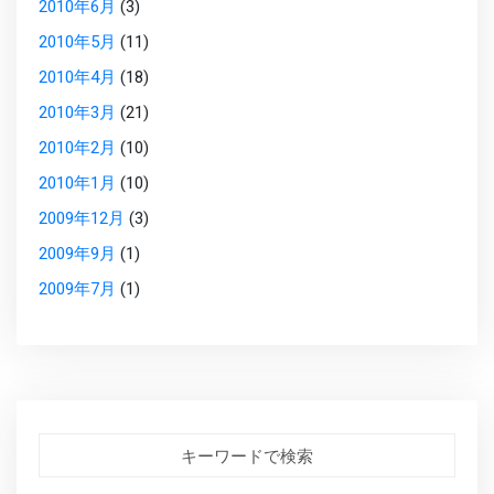
2010年6月
(3)
2010年5月
(11)
2010年4月
(18)
2010年3月
(21)
2010年2月
(10)
2010年1月
(10)
2009年12月
(3)
2009年9月
(1)
2009年7月
(1)
キーワードで検索