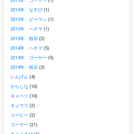
2015年 ゴーヤー
(1)
2015年 なすび
(1)
2015年 ピーマン
(1)
2015年 ヘチマ
(1)
2015年 枝豆
(2)
2014年 ヘチマ
(5)
2014年 ゴーヤー
(5)
2014年 枝豆
(3)
いんげん
(4)
からしな
(10)
キャベツ
(10)
キュウリ
(2)
コーヒー
(2)
ゴーヤー
(21)