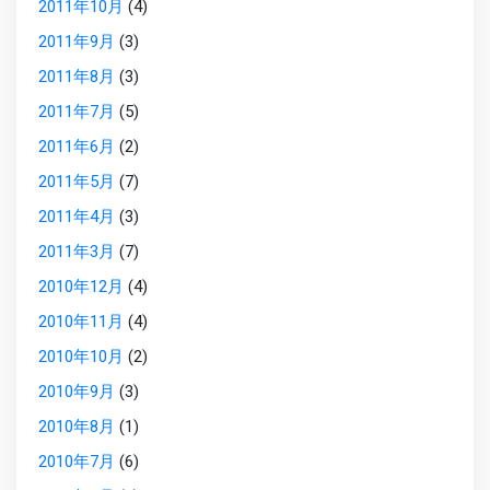
2011年10月
(4)
2011年9月
(3)
2011年8月
(3)
2011年7月
(5)
2011年6月
(2)
2011年5月
(7)
2011年4月
(3)
2011年3月
(7)
2010年12月
(4)
2010年11月
(4)
2010年10月
(2)
2010年9月
(3)
2010年8月
(1)
2010年7月
(6)