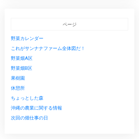
ページ
野菜カレンダー
これがサンナナファーム全体図だ！
野菜畑A区
野菜畑B区
果樹園
休憩所
ちょっとした森
沖縄の農業に関する情報
次回の畑仕事の日