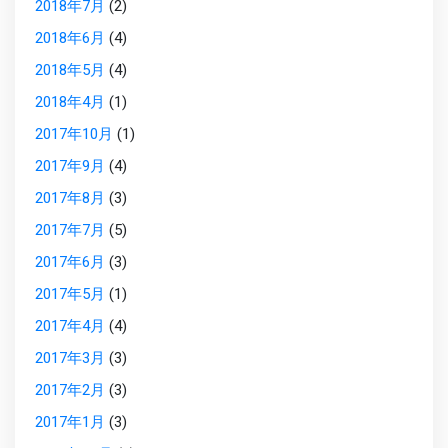
2018年7月
(2)
2018年6月
(4)
2018年5月
(4)
2018年4月
(1)
2017年10月
(1)
2017年9月
(4)
2017年8月
(3)
2017年7月
(5)
2017年6月
(3)
2017年5月
(1)
2017年4月
(4)
2017年3月
(3)
2017年2月
(3)
2017年1月
(3)