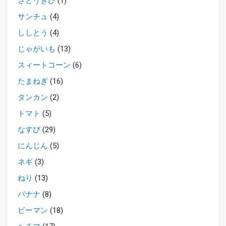
さとうきび
(1)
サンチュ
(4)
ししとう
(4)
じゃがいも
(13)
スィートコーン
(6)
たまねぎ
(16)
タンカン
(2)
トマト
(5)
なすび
(29)
にんじん
(5)
ネギ
(3)
ねり
(13)
バナナ
(8)
ピーマン
(18)