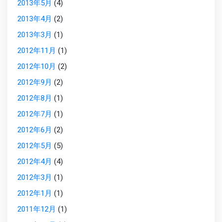
2013年5月
(4)
2013年4月
(2)
2013年3月
(1)
2012年11月
(1)
2012年10月
(2)
2012年9月
(2)
2012年8月
(1)
2012年7月
(1)
2012年6月
(2)
2012年5月
(5)
2012年4月
(4)
2012年3月
(1)
2012年1月
(1)
2011年12月
(1)