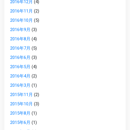
2016年12月
(4)
2016年11月
(2)
2016年10月
(5)
2016年9月
(3)
2016年8月
(4)
2016年7月
(5)
2016年6月
(3)
2016年5月
(4)
2016年4月
(2)
2016年3月
(1)
2015年11月
(2)
2015年10月
(3)
2015年8月
(1)
2015年6月
(1)