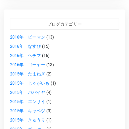
ブログカテゴリー
2016年 ピーマン
(13)
2016年 なすび
(15)
2016年 ヘチマ
(16)
2016年 ゴーヤー
(13)
2015年 たまねぎ
(2)
2015年 じゃがいも
(1)
2015年 パパイヤ
(4)
2015年 エンサイ
(1)
2015年 キャベツ
(3)
2015年 きゅうり
(1)