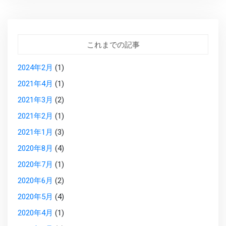
これまでの記事
2024年2月
(1)
2021年4月
(1)
2021年3月
(2)
2021年2月
(1)
2021年1月
(3)
2020年8月
(4)
2020年7月
(1)
2020年6月
(2)
2020年5月
(4)
2020年4月
(1)