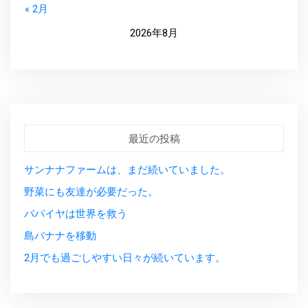
« 2月
2026年8月
最近の投稿
サンナナファームは、まだ続いていました。
野菜にも友達が必要だった。
パパイヤは世界を救う
島バナナを移動
2月でも過ごしやすい日々が続いています。