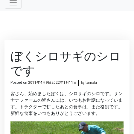
ぼくシロサギのシロ
です
Posted on
2011年4月9日
2022年1月11日
by
tamaki
皆さん、始めましたぼくは、シロサギのシロです。サン
ナナファームの皆さんには、いつもお世話になっていま
す。トラクターで耕したあとの食事は、また格別です。
新鮮な食事をいつもありがとうございます。