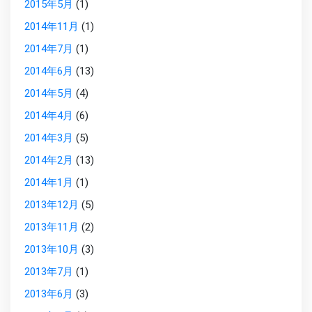
2015年5月
(1)
2014年11月
(1)
2014年7月
(1)
2014年6月
(13)
2014年5月
(4)
2014年4月
(6)
2014年3月
(5)
2014年2月
(13)
2014年1月
(1)
2013年12月
(5)
2013年11月
(2)
2013年10月
(3)
2013年7月
(1)
2013年6月
(3)