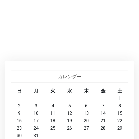
カレンダー
日
月
火
水
木
金
土
1
2
3
4
5
6
7
8
9
10
11
12
13
14
15
16
17
18
19
20
21
22
23
24
25
26
27
28
29
30
31